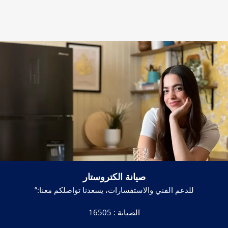
صيانة الكتروستار
للدعم الفني والاستفسارات، يسعدنا تواصلكم معنا:”
الصيانة :
16505