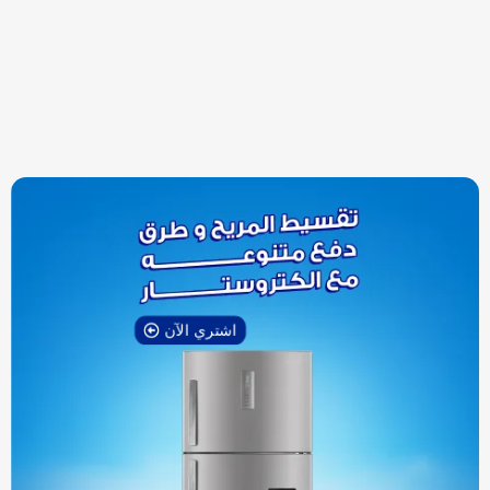
اشتري الآن