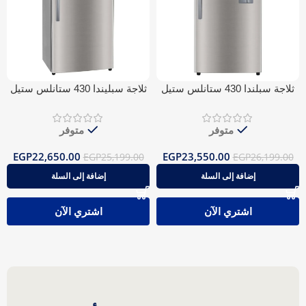
ثلاجة سبلندا 430 ستانلس ستيل
ثلاجة سبليندا 430 ستانلس ستيل
موزع مياه بلوتوث نوفروست
بلوتوث نوفروست
متوفر
متوفر
EGP
22,650.00
EGP
23,550.00
EGP
25,199.00
EGP
26,199.00
إضافة إلى السلة
إضافة إلى السلة
اشتري الآن
اشتري الآن