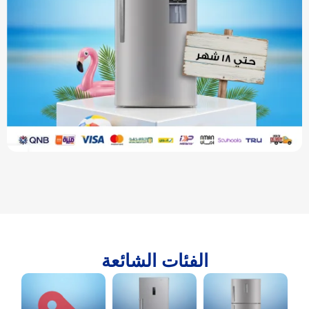
الفئات الشائعة