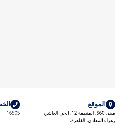
الموقع
الخط
مبنى S60، المنطقة 12، الحي العاشر،
16505
زهراء المعادي، القاهرة.